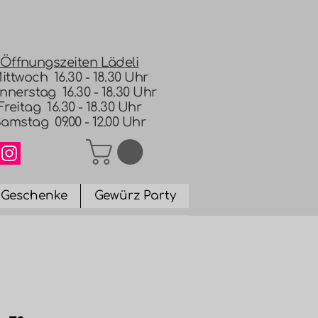
Öffnungszeiten Lädeli
ittwoch 16.30 - 18.30 Uhr
nnerstag 16.30 - 18.30 Uhr
Freitag 16.30 - 18.30 Uhr
amstag 09.00 - 12.00 Uhr
Geschenke
Gewürz Party