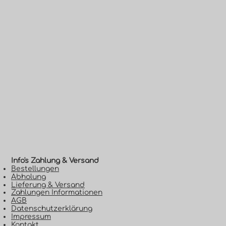
Info's Zahlung & Versand​
Bestellungen
Abholung
Lieferung & Versand
Zahlungen Informationen
AGB
Datenschutzerklärung
Impressum
Kontakt