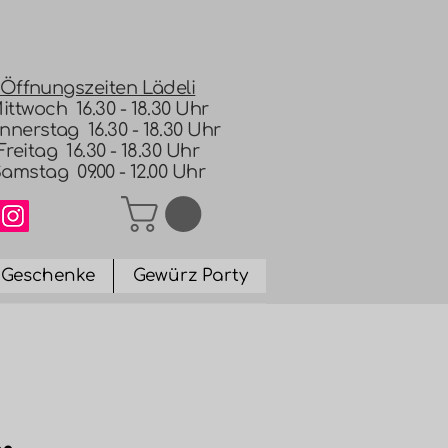
Öffnungszeiten Lädeli
ittwoch 16.30 - 18.30 Uhr
nnerstag 16.30 - 18.30 Uhr
Freitag 16.30 - 18.30 Uhr
amstag 09.00 - 12.00 Uhr
Geschenke
Gewürz Party