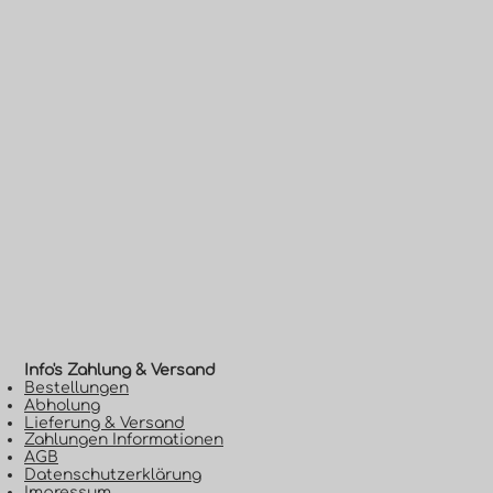
Info's Zahlung & Versand​
Bestellungen
Abholung
Lieferung & Versand
Zahlungen Informationen
AGB
Datenschutzerklärung
Impressum