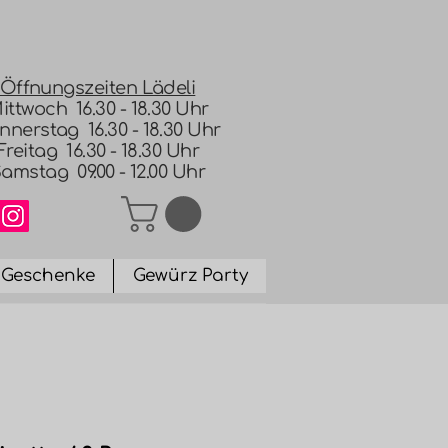
Öffnungszeiten Lädeli
ittwoch 16.30 - 18.30 Uhr
nnerstag 16.30 - 18.30 Uhr
Freitag 16.30 - 18.30 Uhr
amstag 09.00 - 12.00 Uhr
Geschenke
Gewürz Party