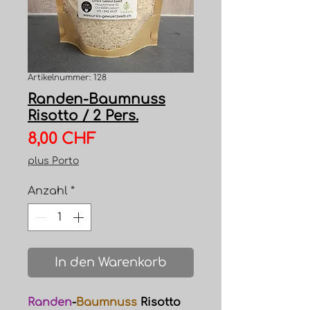
Artikelnummer: 128
Randen-Baumnuss
Risotto / 2 Pers.
Preis
8,00 CHF
plus Porto
Anzahl
*
In den Warenkorb
Randen
-
Baumnuss
Risotto