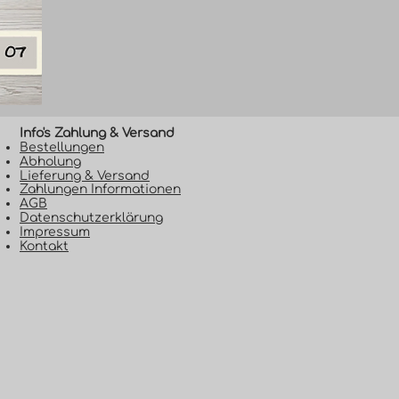
Info's Zahlung & Versand​
Bestellungen
Abholung
Lieferung & Versand
Zahlungen Informationen
AGB
Datenschutzerklärung
Impressum
Kontakt