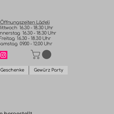
Öffnungszeiten Lädeli
ittwoch 16.30 - 18.30 Uhr
nnerstag 16.30 - 18.30 Uhr
Freitag 16.30 - 18.30 Uhr
amstag 09.00 - 12.00 Uhr
Geschenke
Gewürz Party
 hergestellt.