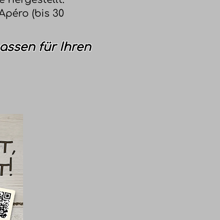
Apéro (bis 30
assen für Ihren