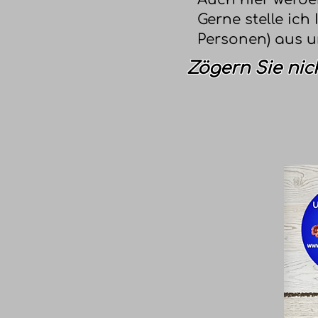
Gerne stelle ich
Personen) aus 
Zögern Sie nic