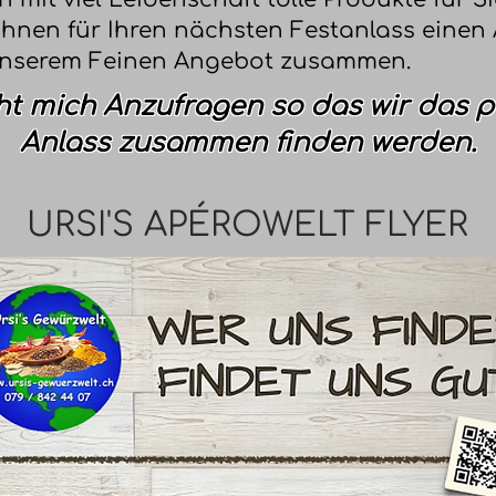
 Ihnen für Ihren nächsten Festanlass einen 
unserem Feinen Angebot zusammen.
ht mich Anzufragen so das wir das p
Anlass zusammen finden werden.
URSI'S APÉROWELT FLYER